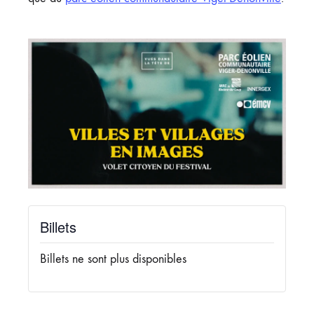
Billets
Billets ne sont plus disponibles