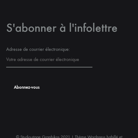
S'abonner à l'infolettre
Adresse de courrier électronique:
© Studio-stage Graphikos 2021 | Thème Wordpress habillé et