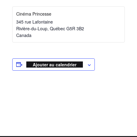
Cinéma Princesse
345 rue Lafontaine
Rivière-du-Loup
,
Québec
G5R 3B2
Canada
Ajouter au calendrier