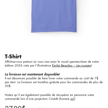
T-Shirt
Affichez-vous partout où vous irez avec le visuel spectaculaire de notre
édition 2026 crée par l’illustratrice
Émilie Beaulieu – Les nuages
!
La livraison est maintenant disponible!
Il est désormais possible de faire livrer votre commande au coût de 7$
par item. La livraison est toutefois gratuite pour les commandes de plus de
50$.
Notez qu’il est également possible de récupérer en personne votre
commande lors d’une projection Cinédit (horaire
ici!
)